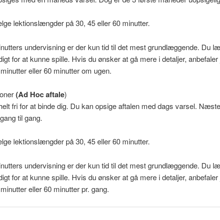
ge lektionslængder på 30, 45 eller 60 minutter.
utters undervisning er der kun tid til det mest grundlæggende. Du læ
igt for at kunne spille. Hvis du ønsker at gå mere i detaljer, anbefaler 
minutter eller 60 minutter om ugen.
ioner
(Ad Hoc aftale
)
helt fri for at binde dig. Du kan opsige aftalen med dags varsel. Næste
 gang til gang.
ge lektionslængder på 30, 45 eller 60 minutter.
utters undervisning er der kun tid til det mest grundlæggende. Du læ
igt for at kunne spille. Hvis du ønsker at gå mere i detaljer, anbefaler 
minutter eller 60 minutter pr. gang.