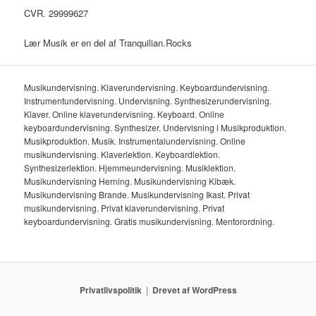
CVR. 29999627
Lær Musik er en del af Tranquilian.Rocks
Musikundervisning. Klaverundervisning. Keyboardundervisning.
Instrumentundervisning. Undervisning. Synthesizerundervisning.
Klaver. Online klaverundervisning. Keyboard. Online
keyboardundervisning. Synthesizer. Undervisning i Musikproduktion.
Musikproduktion. Musik. Instrumentalundervisning. Online
musikundervisning. Klaverlektion. Keyboardlektion.
Synthesizerlektion. Hjemmeundervisning. Musiklektion.
Musikundervisning Herning. Musikundervisning Kibæk.
Musikundervisning Brande. Musikundervisning Ikast. Privat
musikundervisning. Privat klaverundervisning. Privat
keyboardundervisning. Gratis musikundervisning. Mentorordning.
Privatlivspolitik
Drevet af WordPress