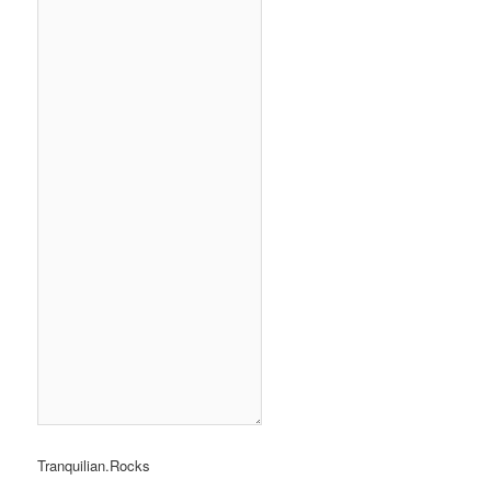
Tranquilian.Rocks