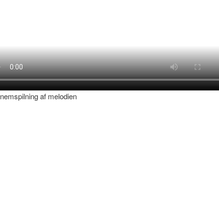
nemspilning af melodien