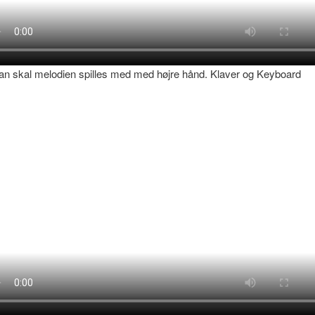
n skal melodien spilles med med højre hånd. Klaver og Keyboard