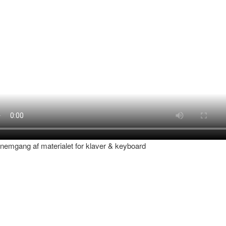
emgang af materialet for klaver & keyboard